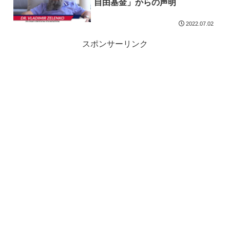
自由基金」からの声明
2022.07.02
スポンサーリンク