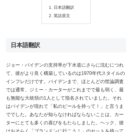
日本語翻訳
英語原文
日本語翻訳
ジョー・バイデンの支持率が下水道にさらに沈むにつれ
て、彼がより良く構築しているのは1970年代スタイルの
インフレだけです。バイデンまで、ほとんどの世論調査
では通常、ジミー・カーターがこれまでで最も弱く、最
も無能な大統領の1人として指名されていました。それ
はバイデンが現れて「私のビールを持って！」と言うま
ででした。あなたが知らなければならないことは、カー
ターにとても多くの喜びをもたらしました。ヘック、彼
はおそらく「ブランドンに行こう！」のセットを持って