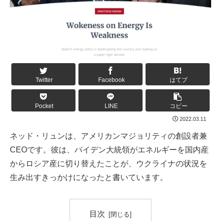
Twitter
Facebook
はてブ
Pocket
LINE
コピー
2022.03.11
ネッド・リュンは、アメリカンマジョリティの創設者兼
CEOです。彼は、バイデン大統領がエネルギーを国内産
からロシア産に切り替えたことが、ウクライナの状況を
生み出すきっかけになったと書いています。
目次