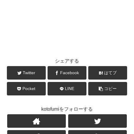
シェアする
Twitter
Facebook
はてブ
Pocket
LINE
コピー
kotofumiをフォローする