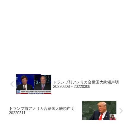
トランプ前アメリカ合衆国大統領声明
20220308～20220309
トランプ前アメリカ合衆国大統領声明
20220311