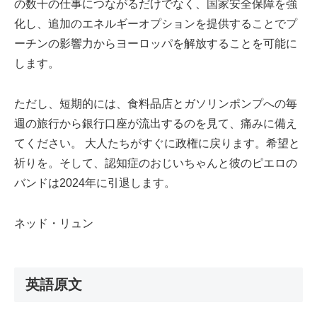
の数千の仕事につながるだけでなく、国家安全保障を強
化し、追加のエネルギーオプションを提供することでプ
ーチンの影響力からヨーロッパを解放することを可能に
します。
ただし、短期的には、食料品店とガソリンポンプへの毎
週の旅行から銀行口座が流出するのを見て、痛みに備え
てください。 大人たちがすぐに政権に戻ります。希望と
祈りを。そして、認知症のおじいちゃんと彼のピエロの
バンドは2024年に引退します。
ネッド・リュン
英語原文