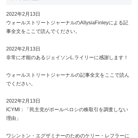
2022年2月13日
ウォールストリートジャーナルのAllysiaFinleyによる記
事全文をここで読んでください。
2022年2月13日
非常に才能のあるジェイソンL.ライリーに感謝します！
ウォールストリートジャーナルの記事全文をここで読ん
でください。
2022年2月13日
ICYMI：「民主党がポールペロシの株取引を調査しない
理由」
ワシントン・エグザミナーのためのケリー・レフラーに