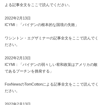
よる記事全文をここで読んでください。
2022年2月13日
ICYMI：「バイデンの根本的な国境の失敗」
ワシントン・エグザミナーの記事全文をここで読んでく
ださい。
2022年2月13日
ICYMI：「バイデンの弱々しい宥和政策はアメリカの敵
であるプーチンを挑発する」
FoxNewsのTomCottonによる記事全文をここで読んでく
ださい。
2022年2月13日