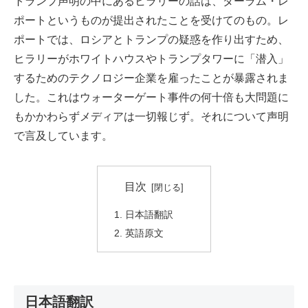
トランプ声明の中にあるヒラリーの話は、ダーラム・レ
ポートというものが提出されたことを受けてのもの。レ
ポートでは、ロシアとトランプの疑惑を作り出すため、
ヒラリーがホワイトハウスやトランプタワーに「潜入」
するためのテクノロジー企業を雇ったことが暴露されま
した。これはウォーターゲート事件の何十倍も大問題に
もかかわらずメディアは一切報じず。それについて声明
で言及しています。
目次
日本語翻訳
英語原文
日本語翻訳