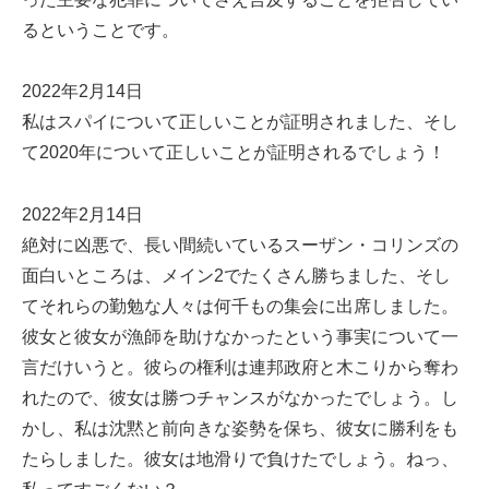
るということです。
2022年2月14日
私はスパイについて正しいことが証明されました、そし
て2020年について正しいことが証明されるでしょう！
2022年2月14日
絶対に凶悪で、長い間続いているスーザン・コリンズの
面白いところは、メイン2でたくさん勝ちました、そし
てそれらの勤勉な人々は何千もの集会に出席しました。
彼女と彼女が漁師を助けなかったという事実について一
言だけいうと。彼らの権利は連邦政府と木こりから奪わ
れたので、彼女は勝つチャンスがなかったでしょう。し
かし、私は沈黙と前向きな姿勢を保ち、彼女に勝利をも
たらしました。彼女は地滑りで負けたでしょう。ねっ、