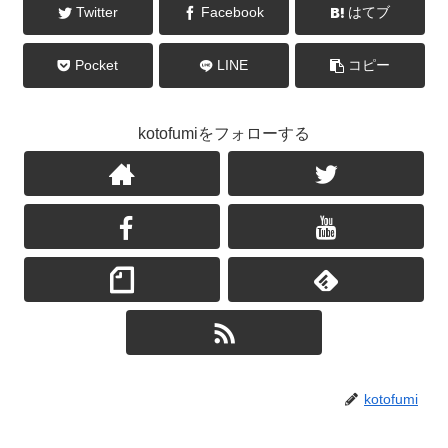
Twitter
Facebook
はてブ
Pocket
LINE
コピー
kotofumiをフォローする
kotofumi