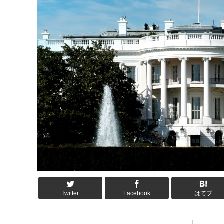
Twitter
Facebook
はてブ