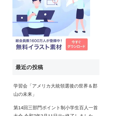
最近の投稿
学習会「アメリカ大統領選後の世界＆郡
山の未来」
第14回三部門ポイント制小学生百人一首