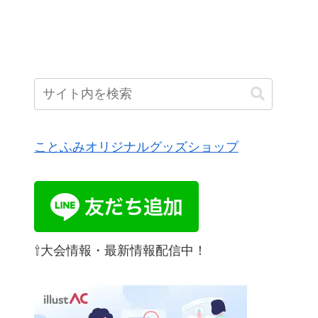
ことふみオリジナルグッズショップ
⇧大会情報・最新情報配信中！