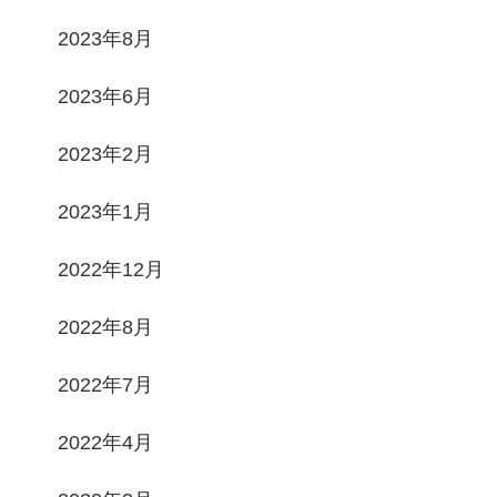
2023年8月
2023年6月
2023年2月
2023年1月
2022年12月
2022年8月
2022年7月
2022年4月