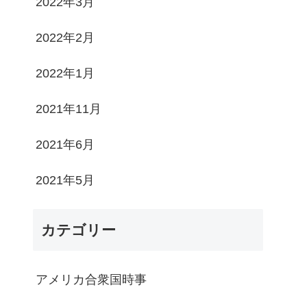
2022年3月
2022年2月
2022年1月
2021年11月
2021年6月
2021年5月
カテゴリー
アメリカ合衆国時事