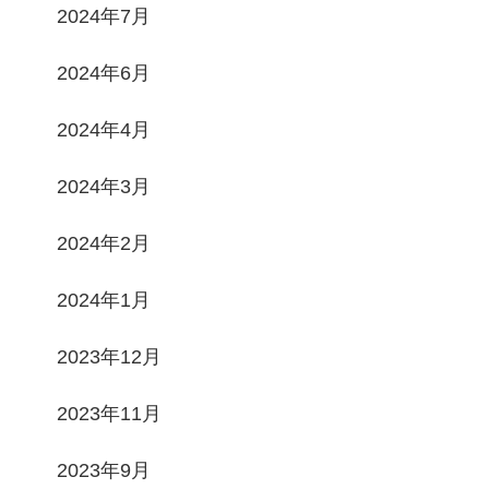
2024年7月
2024年6月
2024年4月
2024年3月
2024年2月
2024年1月
2023年12月
2023年11月
2023年9月