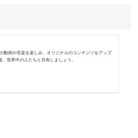
に入りの動画や音楽を楽しみ、オリジナルのコンテンツをアップ
族、世界中の人たちと共有しましょう。