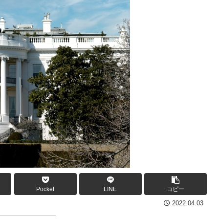
Pocket
LINE
コピー
2022.04.03