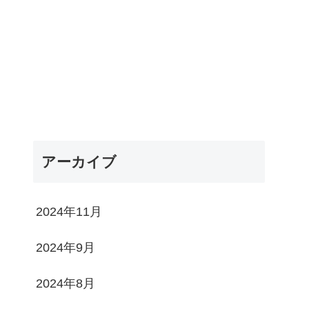
アーカイブ
2024年11月
2024年9月
2024年8月