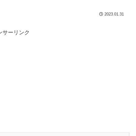
2023.01.31
ンサーリンク