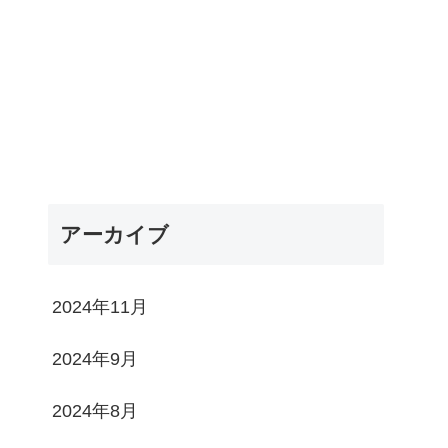
アーカイブ
2024年11月
2024年9月
2024年8月