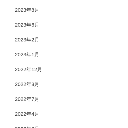
2023年8月
2023年6月
2023年2月
2023年1月
2022年12月
2022年8月
2022年7月
2022年4月