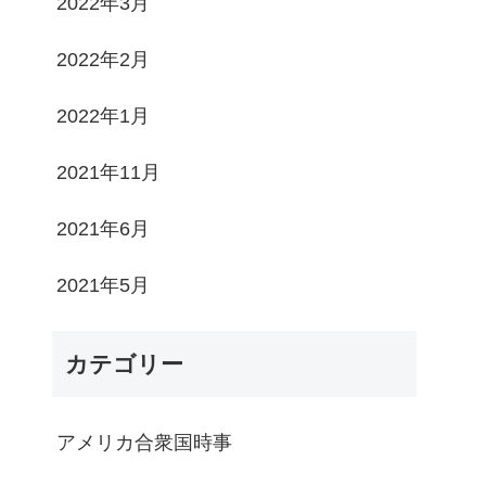
2022年3月
2022年2月
2022年1月
2021年11月
2021年6月
2021年5月
カテゴリー
アメリカ合衆国時事