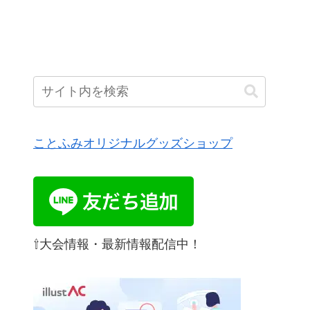
ことふみオリジナルグッズショップ
⇧大会情報・最新情報配信中！