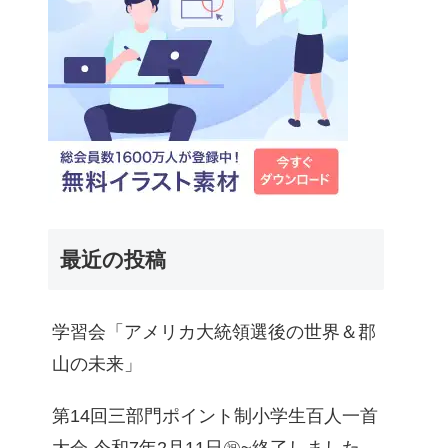
最近の投稿
学習会「アメリカ大統領選後の世界＆郡
山の未来」
第14回三部門ポイント制小学生百人一首