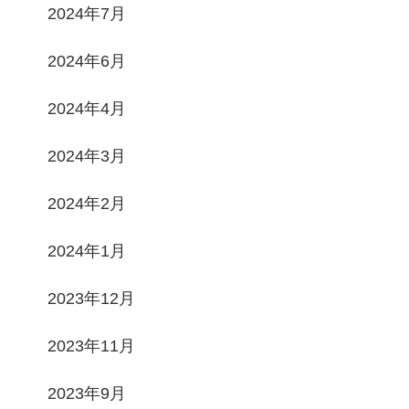
2024年7月
2024年6月
2024年4月
2024年3月
2024年2月
2024年1月
2023年12月
2023年11月
2023年9月