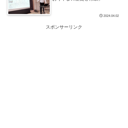
2024.04.02
スポンサーリンク