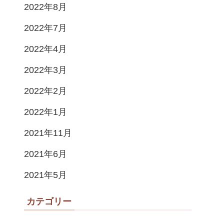
2022年8月
2022年7月
2022年4月
2022年3月
2022年2月
2022年1月
2021年11月
2021年6月
2021年5月
カテゴリー