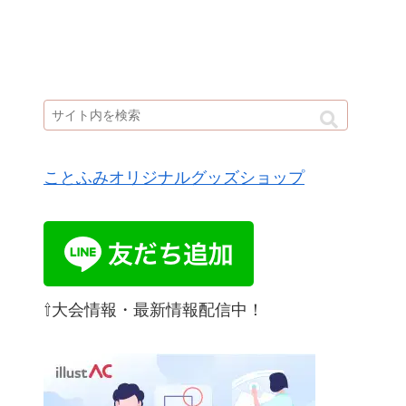
ことふみオリジナルグッズショップ
⇧大会情報・最新情報配信中！