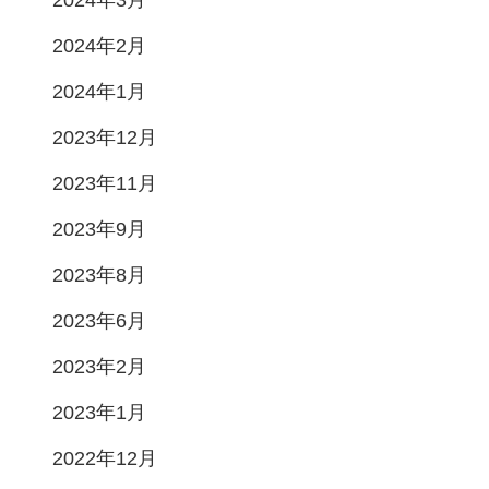
2024年3月
2024年2月
2024年1月
2023年12月
2023年11月
2023年9月
2023年8月
2023年6月
2023年2月
2023年1月
2022年12月