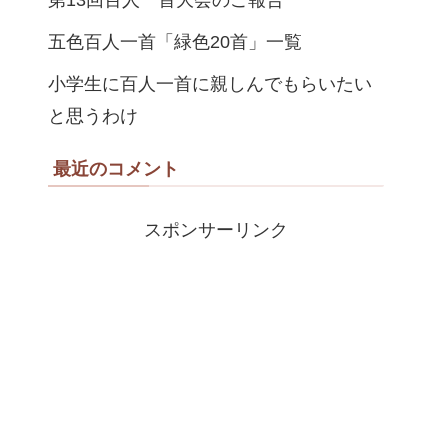
第13回百人一首大会のご報告
五色百人一首「緑色20首」一覧
小学生に百人一首に親しんでもらいたい
と思うわけ
最近のコメント
スポンサーリンク