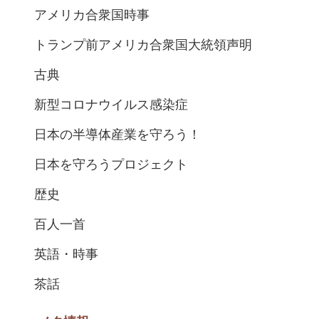
アメリカ合衆国時事
トランプ前アメリカ合衆国大統領声明
古典
新型コロナウイルス感染症
日本の半導体産業を守ろう！
日本を守ろうプロジェクト
歴史
百人一首
英語・時事
茶話