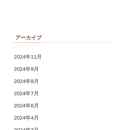
アーカイブ
2024年11月
2024年9月
2024年8月
2024年7月
2024年6月
2024年4月