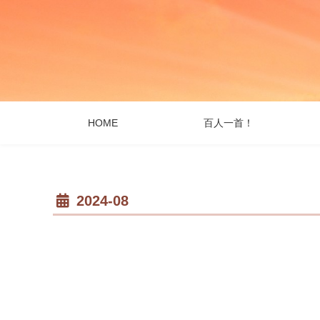
HOME
百人一首！
2024-08