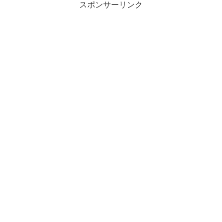
スポンサーリンク