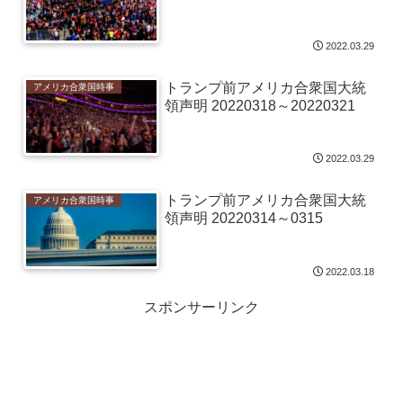
2022.03.29
トランプ前アメリカ合衆国大統
アメリカ合衆国時事
領声明 20220318～20220321
2022.03.29
トランプ前アメリカ合衆国大統
アメリカ合衆国時事
領声明 20220314～0315
2022.03.18
スポンサーリンク